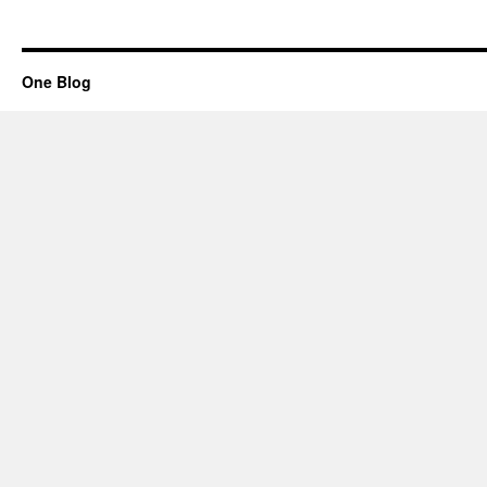
One Blog