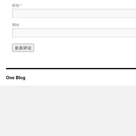
邮箱
*
网站
One Blog