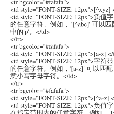
<tr bgcolor="#fafafa">
<td style="FONT-SIZE: 12px">[^xyz] 
<td style="FONT-SIZE: 12p
的任意字符。例如， '[^abc]' 可以匹配 &q
中的'p'。</td>
</tr>
<tr bgcolor="#fafafa">
<td style="FONT-SIZE: 12px">[a-z] </
<td style="FONT-SIZE: 12p
的任意字符。例如，'[a-z]' 可以匹配 'a
意小写字母字符。</td>
</tr>
<tr bgcolor="#fafafa">
<td style="FONT-SIZE: 12px">[^a-z] <
<td style="FONT-SIZE: 12p
在指定范围内的任意字符。例如，'[^a