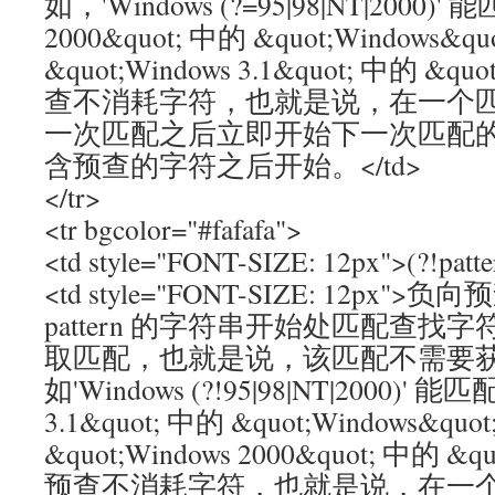
如，'Windows (?=95|98|NT|2000)' 
2000&quot; 中的 &quot;Windows
&quot;Windows 3.1&quot; 中的 &qu
查不消耗字符，也就是说，在一个
一次匹配之后立即开始下一次匹配
含预查的字符之后开始。</td>
</tr>
<tr bgcolor="#fafafa">
<td style="FONT-SIZE: 12px">(?!patte
<td style="FONT-SIZE: 12p
pattern 的字符串开始处匹配查
取匹配，也就是说，该匹配不需要
如'Windows (?!95|98|NT|2000)' 能匹
3.1&quot; 中的 &quot;Windows&
&quot;Windows 2000&quot; 中的 &q
预查不消耗字符，也就是说，在一