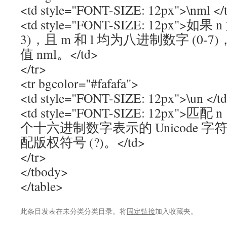
<td style="FONT-SIZE: 12px">\nml </
<td style="FONT-SIZE: 12px">如
3)，且 m 和 l 均为八进制数字 (0
值 nml。</td>
</tr>
<tr bgcolor="#fafafa">
<td style="FONT-SIZE: 12px">\un </t
<td style="FONT-SIZE: 12px"
个十六进制数字表示的 Unicode 字符。
配版权符号 (?)。</td>
</tr>
</tbody>
</table>
此条目发表在未分类分类目录。将
固定链接
加入收藏夹。