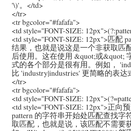
'\)'。</td>
</tr>
<tr bgcolor="#fafafa">
<td style="FONT-SIZE: 12px">(?:patte
<td style="FONT-SIZE: 12px">匹
结果，也就是说这是一个非获取匹
后使用。这在使用 &quot;或&quot; 
式的各个部分是很有用。例如， 'industr
比 'industry|industries' 更简略的表达
</tr>
<tr bgcolor="#fafafa">
<td style="FONT-SIZE: 12px">(?=patte
<td style="FONT-SIZE: 12px
pattern 的字符串开始处匹配查
取匹配，也就是说，该匹配不需要