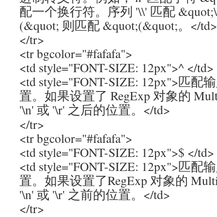
配一个换行符。序列 '\\' 匹配 &quot;\&q
(&quot; 则匹配 &quot;(&quot;。</td>
</tr>
<tr bgcolor="#fafafa">
<td style="FONT-SIZE: 12px">^ </td>
<td style="FONT-SIZE: 12p
置。如果设置了 RegExp 对象的 Mult
'\n' 或 '\r' 之后的位置。</td>
</tr>
<tr bgcolor="#fafafa">
<td style="FONT-SIZE: 12px">$ </td>
<td style="FONT-SIZE: 12p
置。如果设置了RegExp 对象的 Multi
'\n' 或 '\r' 之前的位置。</td>
</tr>