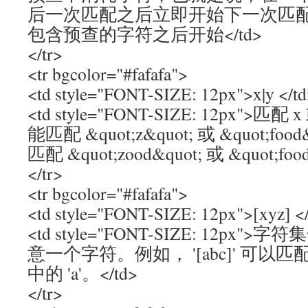
后一次匹配之后立即开始下一次匹
包含预查的字符之后开始</td>
</tr>
<tr bgcolor="#fafafa">
<td style="FONT-SIZE: 12px">x|y </t
<td style="FONT-SIZE: 12px">匹配 
能匹配 &quot;z&quot; 或 &quot;food&q
匹配 &quot;zood&quot; 或 &quot;foo
</tr>
<tr bgcolor="#fafafa">
<td style="FONT-SIZE: 12px">[xyz] <
<td style="FONT-SIZE: 12p
意一个字符。例如， '[abc]' 可以匹配 &qu
中的 'a'。</td>
</tr>