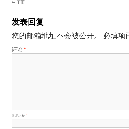
←
下雨.
发表回复
您的邮箱地址不会被公开。
必填项
评论
*
显示名称
*