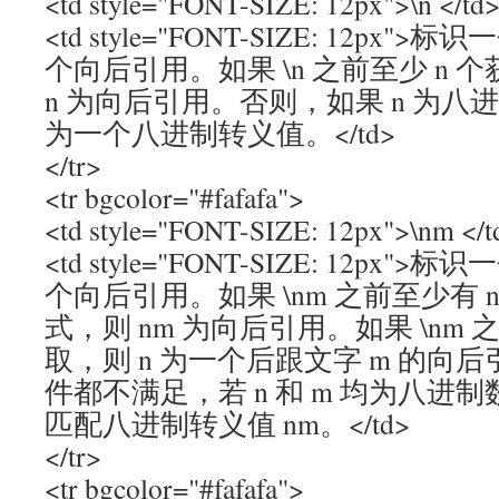
<td style="FONT-SIZE: 12px">\n </td
<td style="FONT-SIZE: 12p
个向后引用。如果 \n 之前至少 n
n 为向后引用。否则，如果 n 为八进制数
为一个八进制转义值。</td>
</tr>
<tr bgcolor="#fafafa">
<td style="FONT-SIZE: 12px">\nm </t
<td style="FONT-SIZE: 12p
个向后引用。如果 \nm 之前至少有 
式，则 nm 为向后引用。如果 \nm 
取，则 n 为一个后跟文字 m 的向
件都不满足，若 n 和 m 均为八进制数字 
匹配八进制转义值 nm。</td>
</tr>
<tr bgcolor="#fafafa">