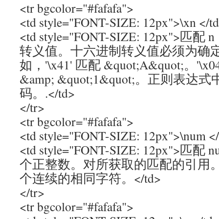
<tr bgcolor="#fafafa">
<td style="FONT-SIZE: 12px">\xn </t
<td style="FONT-SIZE: 12px"
转义值。十六进制转义值必须为确
如，'\x41' 匹配 &quot;A&quot;。'\x0
&amp; &quot;1&quot;。正则表达
码。.</td>
</tr>
<tr bgcolor="#fafafa">
<td style="FONT-SIZE: 12px">\num </
<td style="FONT-SIZE: 12px">
个正整数。对所获取的匹配的引用。例如，
个连续的相同字符。</td>
</tr>
<tr bgcolor="#fafafa">