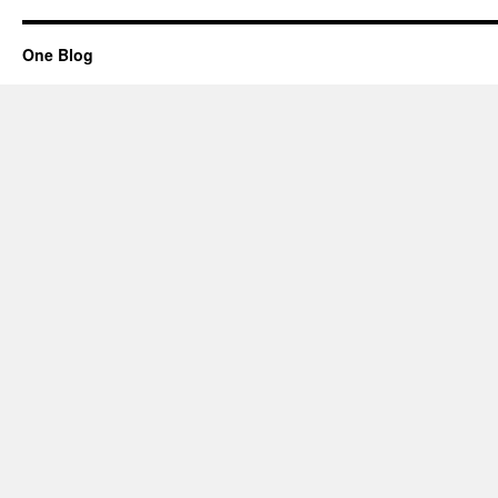
One Blog