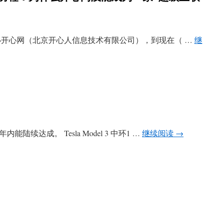
创办开心网（北京开心人信息技术有限公司），到现在（ …
继
续达成。 Tesla Model 3 中环1 …
继续阅读
→