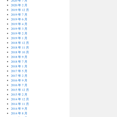
2020 年 7 月
2020 年 2 月
2019 年 12 月
2019 年 7 月
2019 年 6 月
2019 年 4 月
2019 年 3 月
2019 年 2 月
2019 年 1 月
2018 年 12 月
2018 年 11 月
2018 年 10 月
2018 年 9 月
2018 年 7 月
2018 年 1 月
2017 年 5 月
2017 年 2 月
2016 年 9 月
2016 年 7 月
2015 年 12 月
2015 年 2 月
2014 年 12 月
2014 年 11 月
2014 年 9 月
2014 年 8 月