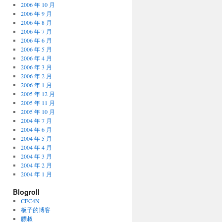
2006 年 10 月
2006 年 9 月
2006 年 8 月
2006 年 7 月
2006 年 6 月
2006 年 5 月
2006 年 4 月
2006 年 3 月
2006 年 2 月
2006 年 1 月
2005 年 12 月
2005 年 11 月
2005 年 10 月
2004 年 7 月
2004 年 6 月
2004 年 5 月
2004 年 4 月
2004 年 3 月
2004 年 2 月
2004 年 1 月
Blogroll
CFC4N
板子的博客
膘叔