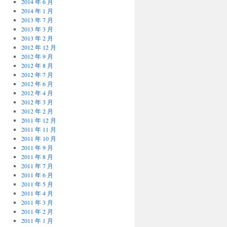
2014 年 6 月
2014 年 1 月
2013 年 7 月
2013 年 3 月
2013 年 2 月
2012 年 12 月
2012 年 9 月
2012 年 8 月
2012 年 7 月
2012 年 6 月
2012 年 4 月
2012 年 3 月
2012 年 2 月
2011 年 12 月
2011 年 11 月
2011 年 10 月
2011 年 9 月
2011 年 8 月
2011 年 7 月
2011 年 6 月
2011 年 5 月
2011 年 4 月
2011 年 3 月
2011 年 2 月
2011 年 1 月