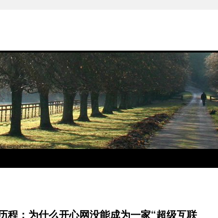
创业历程：为什么开心网没能成为一家“超级互联