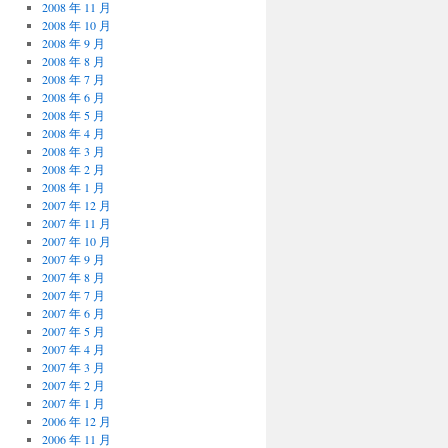
2008 年 11 月
2008 年 10 月
2008 年 9 月
2008 年 8 月
2008 年 7 月
2008 年 6 月
2008 年 5 月
2008 年 4 月
2008 年 3 月
2008 年 2 月
2008 年 1 月
2007 年 12 月
2007 年 11 月
2007 年 10 月
2007 年 9 月
2007 年 8 月
2007 年 7 月
2007 年 6 月
2007 年 5 月
2007 年 4 月
2007 年 3 月
2007 年 2 月
2007 年 1 月
2006 年 12 月
2006 年 11 月