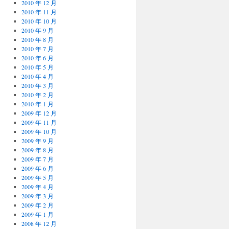
2010 年 12 月
2010 年 11 月
2010 年 10 月
2010 年 9 月
2010 年 8 月
2010 年 7 月
2010 年 6 月
2010 年 5 月
2010 年 4 月
2010 年 3 月
2010 年 2 月
2010 年 1 月
2009 年 12 月
2009 年 11 月
2009 年 10 月
2009 年 9 月
2009 年 8 月
2009 年 7 月
2009 年 6 月
2009 年 5 月
2009 年 4 月
2009 年 3 月
2009 年 2 月
2009 年 1 月
2008 年 12 月