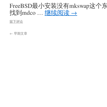
FreeBSD最小安装没有mkswap这个东
找到mdco …
继续阅读
→
留下评论
←
早期文章