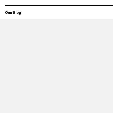
One Blog