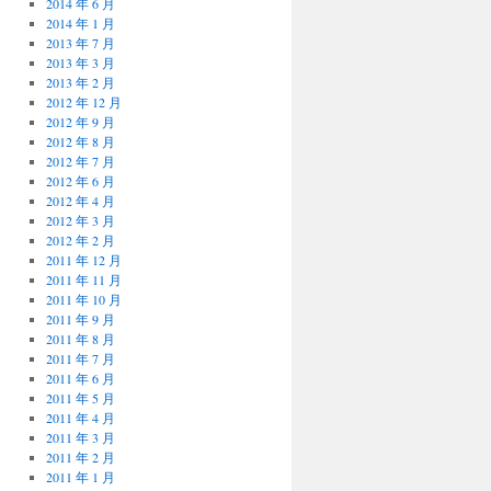
2014 年 6 月
2014 年 1 月
2013 年 7 月
2013 年 3 月
2013 年 2 月
2012 年 12 月
2012 年 9 月
2012 年 8 月
2012 年 7 月
2012 年 6 月
2012 年 4 月
2012 年 3 月
2012 年 2 月
2011 年 12 月
2011 年 11 月
2011 年 10 月
2011 年 9 月
2011 年 8 月
2011 年 7 月
2011 年 6 月
2011 年 5 月
2011 年 4 月
2011 年 3 月
2011 年 2 月
2011 年 1 月