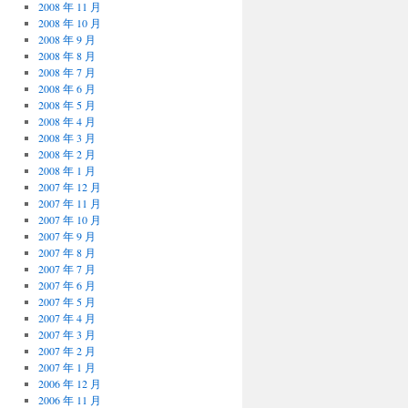
2008 年 11 月
2008 年 10 月
2008 年 9 月
2008 年 8 月
2008 年 7 月
2008 年 6 月
2008 年 5 月
2008 年 4 月
2008 年 3 月
2008 年 2 月
2008 年 1 月
2007 年 12 月
2007 年 11 月
2007 年 10 月
2007 年 9 月
2007 年 8 月
2007 年 7 月
2007 年 6 月
2007 年 5 月
2007 年 4 月
2007 年 3 月
2007 年 2 月
2007 年 1 月
2006 年 12 月
2006 年 11 月