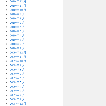
2010 年 12 月
2010 年 11 月
2010 年 10 月
2010 年 9 月
2010 年 8 月
2010 年 7 月
2010 年 6 月
2010 年 5 月
2010 年 4 月
2010 年 3 月
2010 年 2 月
2010 年 1 月
2009 年 12 月
2009 年 11 月
2009 年 10 月
2009 年 9 月
2009 年 8 月
2009 年 7 月
2009 年 6 月
2009 年 5 月
2009 年 4 月
2009 年 3 月
2009 年 2 月
2009 年 1 月
2008 年 12 月