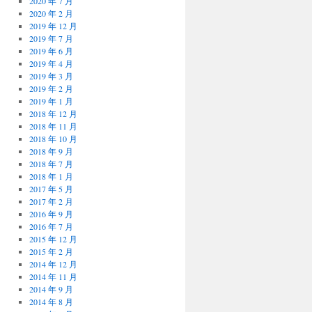
2020 年 7 月
2020 年 2 月
2019 年 12 月
2019 年 7 月
2019 年 6 月
2019 年 4 月
2019 年 3 月
2019 年 2 月
2019 年 1 月
2018 年 12 月
2018 年 11 月
2018 年 10 月
2018 年 9 月
2018 年 7 月
2018 年 1 月
2017 年 5 月
2017 年 2 月
2016 年 9 月
2016 年 7 月
2015 年 12 月
2015 年 2 月
2014 年 12 月
2014 年 11 月
2014 年 9 月
2014 年 8 月