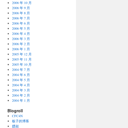
2006 年 10 月
2006 年 9 月
2006 年 8 月
2006 年 7 月
2006 年 6 月
2006 年 5 月
2006 年 4 月
2006 年 3 月
2006 年 2 月
2006 年 1 月
2005 年 12 月
2005 年 11 月
2005 年 10 月
2004 年 7 月
2004 年 6 月
2004 年 5 月
2004 年 4 月
2004 年 3 月
2004 年 2 月
2004 年 1 月
Blogroll
CFC4N
板子的博客
膘叔