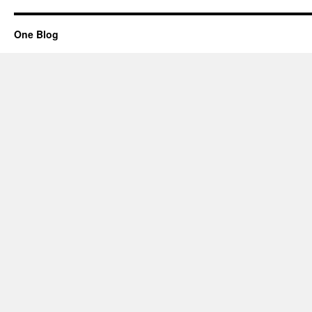
One Blog