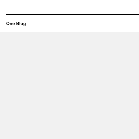
One Blog