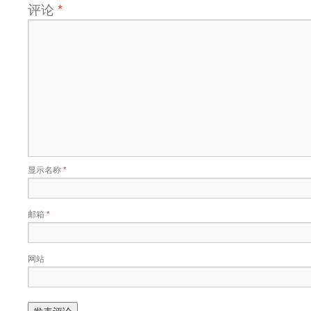
评论
*
显示名称
*
邮箱
*
网站