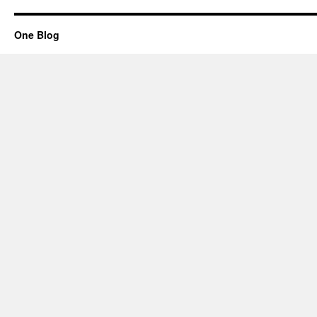
One Blog