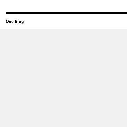
One Blog