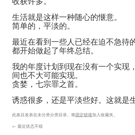
收获许多。
生活就是这样一种随心的惬意。
简单的，平淡的。
最近在看到一些人已经在迫不急待
都开始做起了年终总结。
我的年度计划到现在没有一个实现
间也不大可能实现。
贪婪，七宗罪之首。
诱惑很多，还是平淡些好。这就是
此条目发表在未分类分类目录。将
固定链接
加入收藏夹。
←
最近状态不错