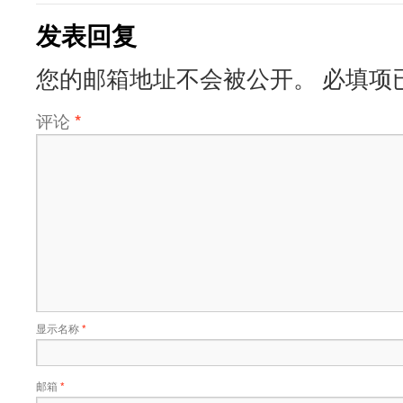
发表回复
您的邮箱地址不会被公开。
必填项
评论
*
显示名称
*
邮箱
*