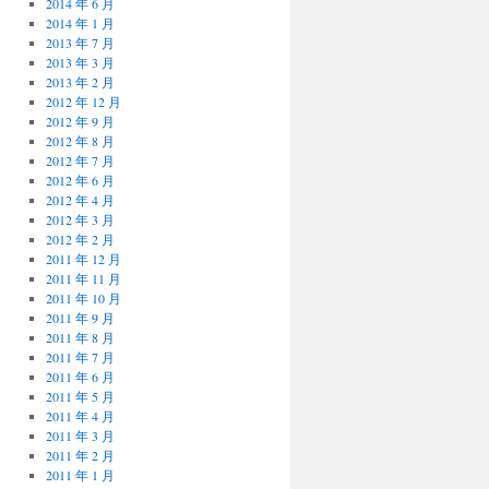
2014 年 6 月
2014 年 1 月
2013 年 7 月
2013 年 3 月
2013 年 2 月
2012 年 12 月
2012 年 9 月
2012 年 8 月
2012 年 7 月
2012 年 6 月
2012 年 4 月
2012 年 3 月
2012 年 2 月
2011 年 12 月
2011 年 11 月
2011 年 10 月
2011 年 9 月
2011 年 8 月
2011 年 7 月
2011 年 6 月
2011 年 5 月
2011 年 4 月
2011 年 3 月
2011 年 2 月
2011 年 1 月