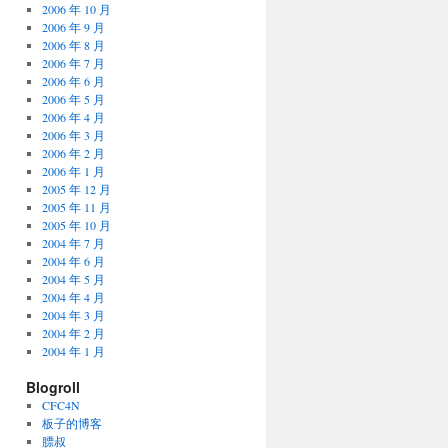
2006 年 10 月
2006 年 9 月
2006 年 8 月
2006 年 7 月
2006 年 6 月
2006 年 5 月
2006 年 4 月
2006 年 3 月
2006 年 2 月
2006 年 1 月
2005 年 12 月
2005 年 11 月
2005 年 10 月
2004 年 7 月
2004 年 6 月
2004 年 5 月
2004 年 4 月
2004 年 3 月
2004 年 2 月
2004 年 1 月
Blogroll
CFC4N
板子的博客
膘叔