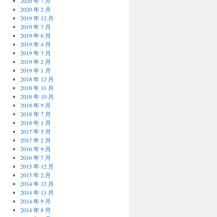
2020 年 7 月
2020 年 2 月
2019 年 12 月
2019 年 7 月
2019 年 6 月
2019 年 4 月
2019 年 3 月
2019 年 2 月
2019 年 1 月
2018 年 12 月
2018 年 11 月
2018 年 10 月
2018 年 9 月
2018 年 7 月
2018 年 1 月
2017 年 5 月
2017 年 2 月
2016 年 9 月
2016 年 7 月
2015 年 12 月
2015 年 2 月
2014 年 12 月
2014 年 11 月
2014 年 9 月
2014 年 8 月