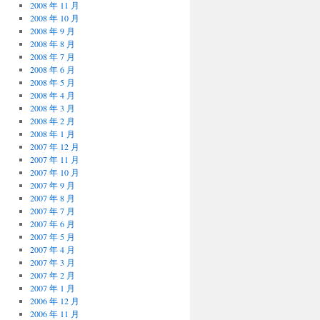
2008 年 11 月
2008 年 10 月
2008 年 9 月
2008 年 8 月
2008 年 7 月
2008 年 6 月
2008 年 5 月
2008 年 4 月
2008 年 3 月
2008 年 2 月
2008 年 1 月
2007 年 12 月
2007 年 11 月
2007 年 10 月
2007 年 9 月
2007 年 8 月
2007 年 7 月
2007 年 6 月
2007 年 5 月
2007 年 4 月
2007 年 3 月
2007 年 2 月
2007 年 1 月
2006 年 12 月
2006 年 11 月