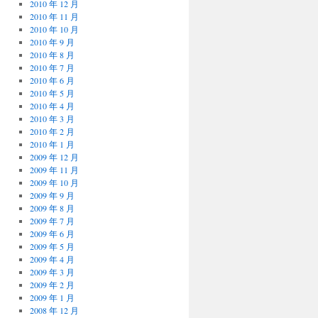
2010 年 12 月
2010 年 11 月
2010 年 10 月
2010 年 9 月
2010 年 8 月
2010 年 7 月
2010 年 6 月
2010 年 5 月
2010 年 4 月
2010 年 3 月
2010 年 2 月
2010 年 1 月
2009 年 12 月
2009 年 11 月
2009 年 10 月
2009 年 9 月
2009 年 8 月
2009 年 7 月
2009 年 6 月
2009 年 5 月
2009 年 4 月
2009 年 3 月
2009 年 2 月
2009 年 1 月
2008 年 12 月