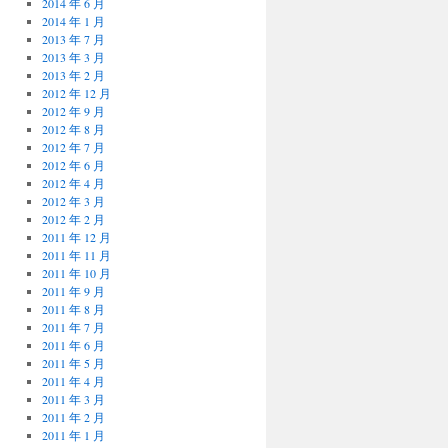
2014 年 6 月
2014 年 1 月
2013 年 7 月
2013 年 3 月
2013 年 2 月
2012 年 12 月
2012 年 9 月
2012 年 8 月
2012 年 7 月
2012 年 6 月
2012 年 4 月
2012 年 3 月
2012 年 2 月
2011 年 12 月
2011 年 11 月
2011 年 10 月
2011 年 9 月
2011 年 8 月
2011 年 7 月
2011 年 6 月
2011 年 5 月
2011 年 4 月
2011 年 3 月
2011 年 2 月
2011 年 1 月