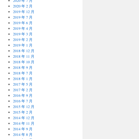
2020 年 7 月
2020 年 2 月
2019 年 12 月
2019 年 7 月
2019 年 6 月
2019 年 4 月
2019 年 3 月
2019 年 2 月
2019 年 1 月
2018 年 12 月
2018 年 11 月
2018 年 10 月
2018 年 9 月
2018 年 7 月
2018 年 1 月
2017 年 5 月
2017 年 2 月
2016 年 9 月
2016 年 7 月
2015 年 12 月
2015 年 2 月
2014 年 12 月
2014 年 11 月
2014 年 9 月
2014 年 8 月