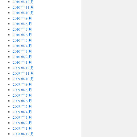
2010 年 12 月
2010 年 11 月
2010 年 10 月
2010 年 9 月
2010 年 8 月
2010 年 7 月
2010 年 6 月
2010 年 5 月
2010 年 4 月
2010 年 3 月
2010 年 2 月
2010 年 1 月
2009 年 12 月
2009 年 11 月
2009 年 10 月
2009 年 9 月
2009 年 8 月
2009 年 7 月
2009 年 6 月
2009 年 5 月
2009 年 4 月
2009 年 3 月
2009 年 2 月
2009 年 1 月
2008 年 12 月