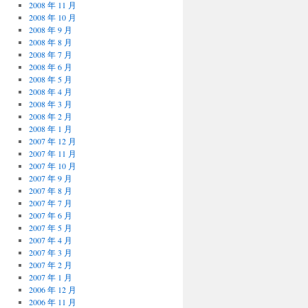
2008 年 11 月
2008 年 10 月
2008 年 9 月
2008 年 8 月
2008 年 7 月
2008 年 6 月
2008 年 5 月
2008 年 4 月
2008 年 3 月
2008 年 2 月
2008 年 1 月
2007 年 12 月
2007 年 11 月
2007 年 10 月
2007 年 9 月
2007 年 8 月
2007 年 7 月
2007 年 6 月
2007 年 5 月
2007 年 4 月
2007 年 3 月
2007 年 2 月
2007 年 1 月
2006 年 12 月
2006 年 11 月