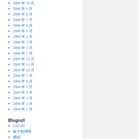
2006 年 10 月
2006 年 9 月
2006 年 8 月
2006 年 7 月
2006 年 6 月
2006 年 5 月
2006 年 4 月
2006 年 3 月
2006 年 2 月
2006 年 1 月
2005 年 12 月
2005 年 11 月
2005 年 10 月
2004 年 7 月
2004 年 6 月
2004 年 5 月
2004 年 4 月
2004 年 3 月
2004 年 2 月
2004 年 1 月
Blogroll
CFC4N
板子的博客
膘叔