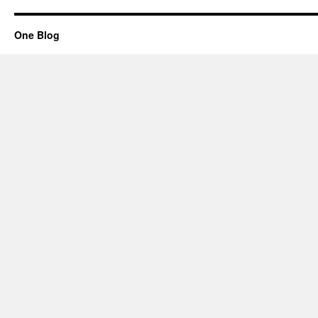
One Blog