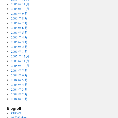
2006 年 11 月
2006 年 10 月
2006 年 9 月
2006 年 8 月
2006 年 7 月
2006 年 6 月
2006 年 5 月
2006 年 4 月
2006 年 3 月
2006 年 2 月
2006 年 1 月
2005 年 12 月
2005 年 11 月
2005 年 10 月
2004 年 7 月
2004 年 6 月
2004 年 5 月
2004 年 4 月
2004 年 3 月
2004 年 2 月
2004 年 1 月
Blogroll
CFC4N
板子的博客