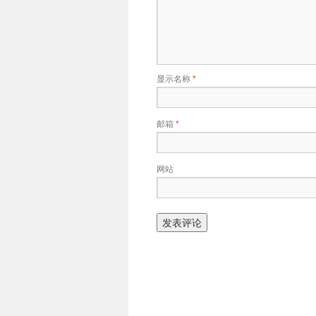
显示名称
*
邮箱
*
网站