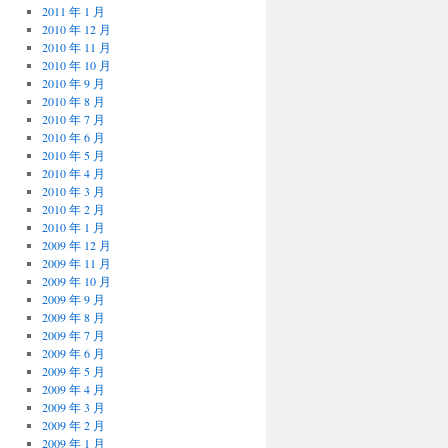
2011 年 1 月
2010 年 12 月
2010 年 11 月
2010 年 10 月
2010 年 9 月
2010 年 8 月
2010 年 7 月
2010 年 6 月
2010 年 5 月
2010 年 4 月
2010 年 3 月
2010 年 2 月
2010 年 1 月
2009 年 12 月
2009 年 11 月
2009 年 10 月
2009 年 9 月
2009 年 8 月
2009 年 7 月
2009 年 6 月
2009 年 5 月
2009 年 4 月
2009 年 3 月
2009 年 2 月
2009 年 1 月