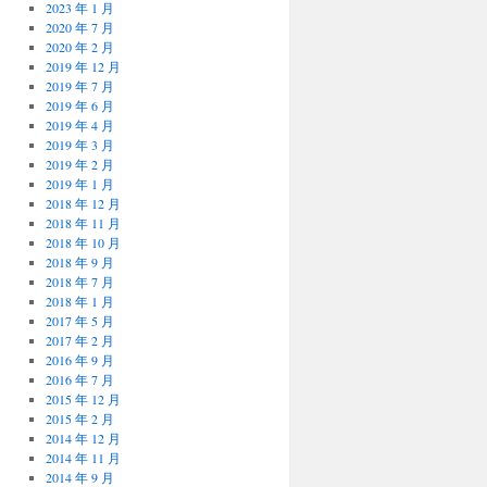
2023 年 1 月
2020 年 7 月
2020 年 2 月
2019 年 12 月
2019 年 7 月
2019 年 6 月
2019 年 4 月
2019 年 3 月
2019 年 2 月
2019 年 1 月
2018 年 12 月
2018 年 11 月
2018 年 10 月
2018 年 9 月
2018 年 7 月
2018 年 1 月
2017 年 5 月
2017 年 2 月
2016 年 9 月
2016 年 7 月
2015 年 12 月
2015 年 2 月
2014 年 12 月
2014 年 11 月
2014 年 9 月