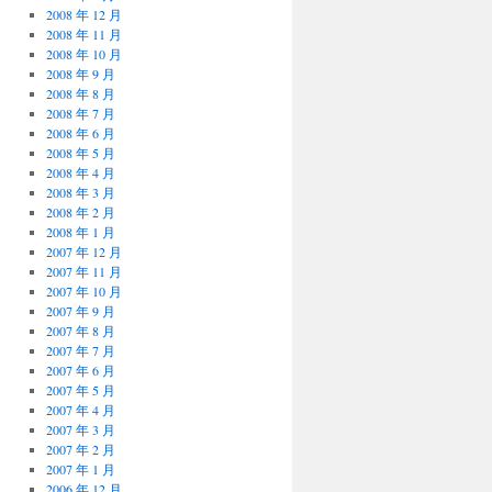
2008 年 12 月
2008 年 11 月
2008 年 10 月
2008 年 9 月
2008 年 8 月
2008 年 7 月
2008 年 6 月
2008 年 5 月
2008 年 4 月
2008 年 3 月
2008 年 2 月
2008 年 1 月
2007 年 12 月
2007 年 11 月
2007 年 10 月
2007 年 9 月
2007 年 8 月
2007 年 7 月
2007 年 6 月
2007 年 5 月
2007 年 4 月
2007 年 3 月
2007 年 2 月
2007 年 1 月
2006 年 12 月