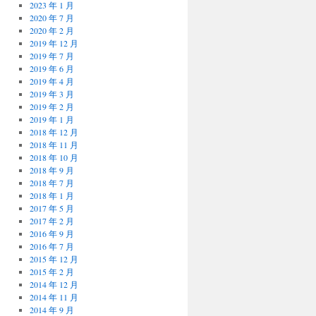
2023 年 1 月
2020 年 7 月
2020 年 2 月
2019 年 12 月
2019 年 7 月
2019 年 6 月
2019 年 4 月
2019 年 3 月
2019 年 2 月
2019 年 1 月
2018 年 12 月
2018 年 11 月
2018 年 10 月
2018 年 9 月
2018 年 7 月
2018 年 1 月
2017 年 5 月
2017 年 2 月
2016 年 9 月
2016 年 7 月
2015 年 12 月
2015 年 2 月
2014 年 12 月
2014 年 11 月
2014 年 9 月