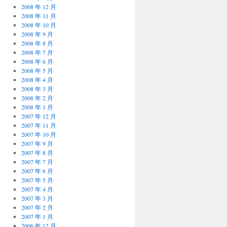
2008 年 12 月
2008 年 11 月
2008 年 10 月
2008 年 9 月
2008 年 8 月
2008 年 7 月
2008 年 6 月
2008 年 5 月
2008 年 4 月
2008 年 3 月
2008 年 2 月
2008 年 1 月
2007 年 12 月
2007 年 11 月
2007 年 10 月
2007 年 9 月
2007 年 8 月
2007 年 7 月
2007 年 6 月
2007 年 5 月
2007 年 4 月
2007 年 3 月
2007 年 2 月
2007 年 1 月
2006 年 12 月