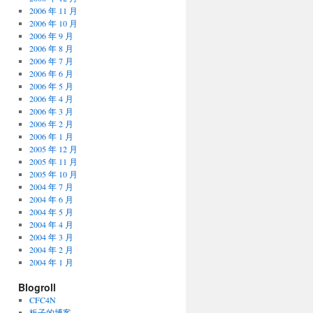
2006 年 11 月
2006 年 10 月
2006 年 9 月
2006 年 8 月
2006 年 7 月
2006 年 6 月
2006 年 5 月
2006 年 4 月
2006 年 3 月
2006 年 2 月
2006 年 1 月
2005 年 12 月
2005 年 11 月
2005 年 10 月
2004 年 7 月
2004 年 6 月
2004 年 5 月
2004 年 4 月
2004 年 3 月
2004 年 2 月
2004 年 1 月
Blogroll
CFC4N
板子的博客