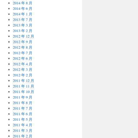
2014 年 8 月
2014 年 6 月
2014 年 1 月
2013 年 7 月
2013 年 3 月
2013 年 2 月
2012 年 12 月
2012 年 9 月
2012 年 8 月
2012 年 7 月
2012 年 6 月
2012 年 4 月
2012 年 3 月
2012 年 2 月
2011 年 12 月
2011 年 11 月
2011 年 10 月
2011 年 9 月
2011 年 8 月
2011 年 7 月
2011 年 6 月
2011 年 5 月
2011 年 4 月
2011 年 3 月
2011 年 2 月