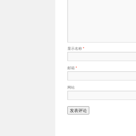
显示名称
*
邮箱
*
网站