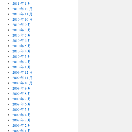
2011 年 1 月
2010 年 12 月
2010 年 11 月
2010 年 10 月
2010 年 9 月
2010 年 8 月
2010 年 7 月
2010 年 6 月
2010 年 5 月
2010 年 4 月
2010 年 3 月
2010 年 2 月
2010 年 1 月
2009 年 12 月
2009 年 11 月
2009 年 10 月
2009 年 9 月
2009 年 8 月
2009 年 7 月
2009 年 6 月
2009 年 5 月
2009 年 4 月
2009 年 3 月
2009 年 2 月
2009 年 1 月