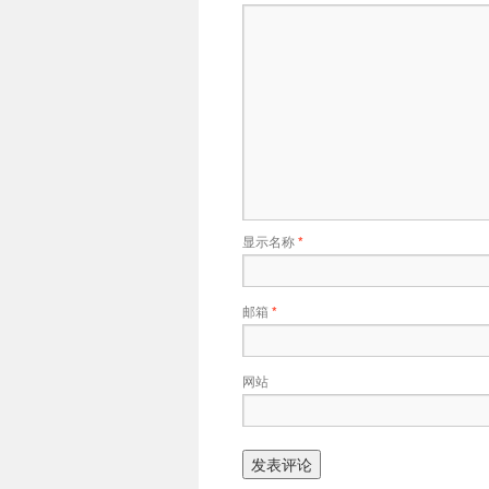
显示名称
*
邮箱
*
网站