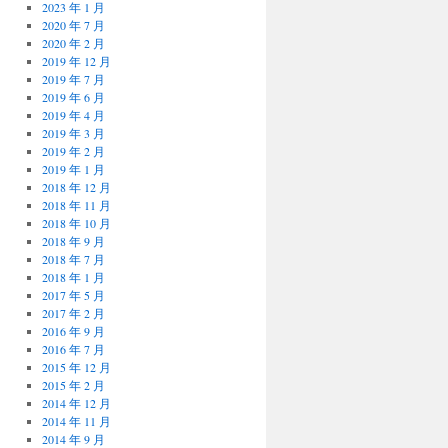
2023 年 1 月
2020 年 7 月
2020 年 2 月
2019 年 12 月
2019 年 7 月
2019 年 6 月
2019 年 4 月
2019 年 3 月
2019 年 2 月
2019 年 1 月
2018 年 12 月
2018 年 11 月
2018 年 10 月
2018 年 9 月
2018 年 7 月
2018 年 1 月
2017 年 5 月
2017 年 2 月
2016 年 9 月
2016 年 7 月
2015 年 12 月
2015 年 2 月
2014 年 12 月
2014 年 11 月
2014 年 9 月