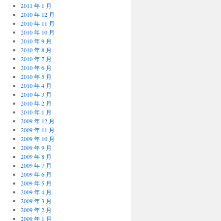
2011 年 1 月
2010 年 12 月
2010 年 11 月
2010 年 10 月
2010 年 9 月
2010 年 8 月
2010 年 7 月
2010 年 6 月
2010 年 5 月
2010 年 4 月
2010 年 3 月
2010 年 2 月
2010 年 1 月
2009 年 12 月
2009 年 11 月
2009 年 10 月
2009 年 9 月
2009 年 8 月
2009 年 7 月
2009 年 6 月
2009 年 5 月
2009 年 4 月
2009 年 3 月
2009 年 2 月
2009 年 1 月