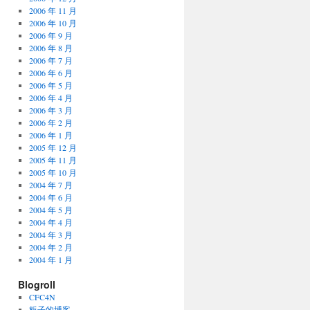
2006 年 11 月
2006 年 10 月
2006 年 9 月
2006 年 8 月
2006 年 7 月
2006 年 6 月
2006 年 5 月
2006 年 4 月
2006 年 3 月
2006 年 2 月
2006 年 1 月
2005 年 12 月
2005 年 11 月
2005 年 10 月
2004 年 7 月
2004 年 6 月
2004 年 5 月
2004 年 4 月
2004 年 3 月
2004 年 2 月
2004 年 1 月
Blogroll
CFC4N
板子的博客