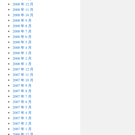
2008 年 12 月
2008 年 11 月
2008 年 10 月
2008 年 9 月
2008 年 8 月
2008 年 7 月
2008 年 6 月
2008 年 5 月
2008 年 4 月
2008 年 3 月
2008 年 2 月
2008 年 1 月
2007 年 12 月
2007 年 11 月
2007 年 10 月
2007 年 9 月
2007 年 8 月
2007 年 7 月
2007 年 6 月
2007 年 5 月
2007 年 4 月
2007 年 3 月
2007 年 2 月
2007 年 1 月
2006 年 12 月