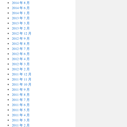
2014 年 8 月
2014 年 6 月
2014 年 1 月
2013 年 7 月
2013 年 3 月
2013 年 2 月
2012 年 12 月
2012 年 9 月
2012 年 8 月
2012 年 7 月
2012 年 6 月
2012 年 4 月
2012 年 3 月
2012 年 2 月
2011 年 12 月
2011 年 11 月
2011 年 10 月
2011 年 9 月
2011 年 8 月
2011 年 7 月
2011 年 6 月
2011 年 5 月
2011 年 4 月
2011 年 3 月
2011 年 2 月