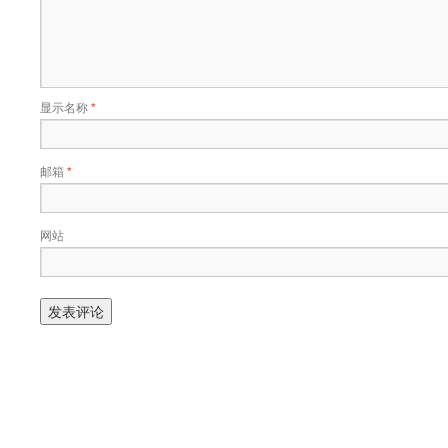
显示名称
*
邮箱
*
网站