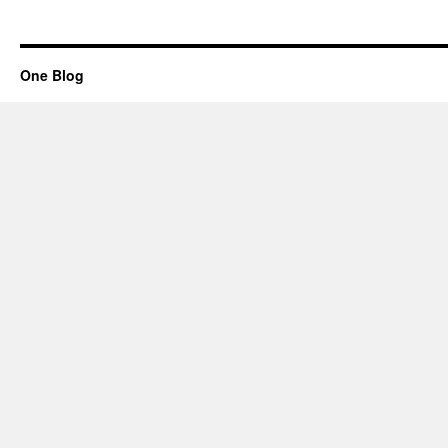
One Blog