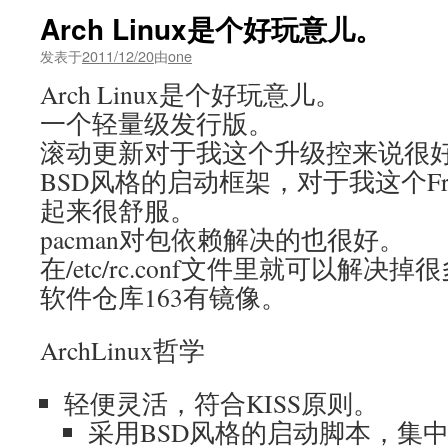
Arch Linux是个好玩意儿。
发表于
2011/12/20
由
one
Arch Linux是个好玩意儿。
一个轻量级发行版。
滚动更新对于我这个升级控来说很
BSD风格的启动框架，对于我这个Fr
起来很舒服。
pacman对包依赖解决的也很好。
在/etc/rc.conf文件里就可以解决
软件仓库163有镜像。
ArchLinux哲学
轻便灵活，符合KISS原则。
采用BSD风格的启动脚本，集