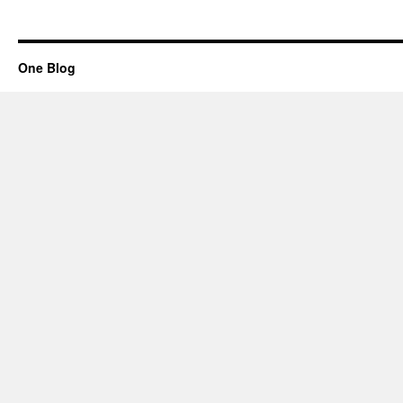
One Blog