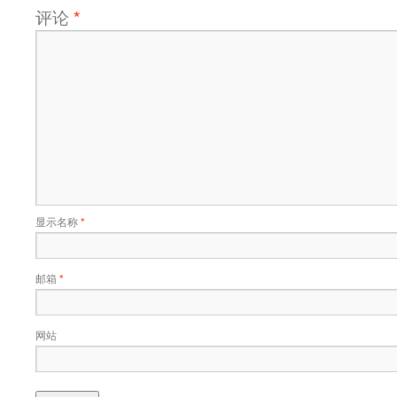
评论
*
显示名称
*
邮箱
*
网站