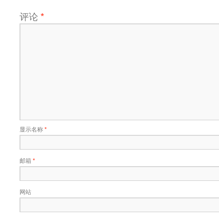
评论
*
显示名称
*
邮箱
*
网站