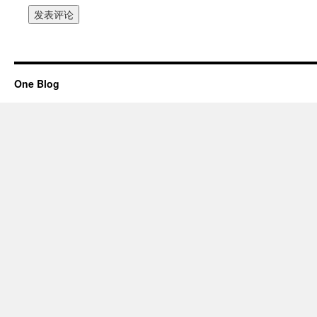
One Blog