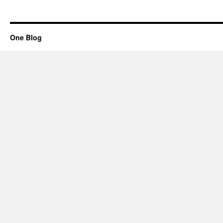
One Blog