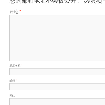
您的邮箱地址不会被公开。
必填项
评论
*
显示名称
*
邮箱
*
网站