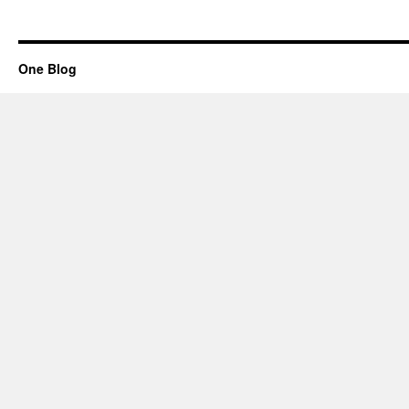
One Blog