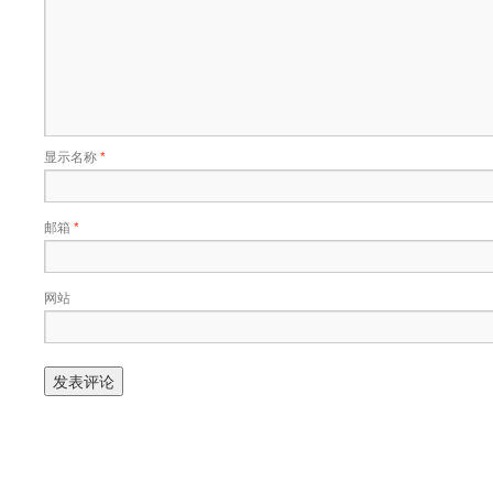
显示名称
*
邮箱
*
网站