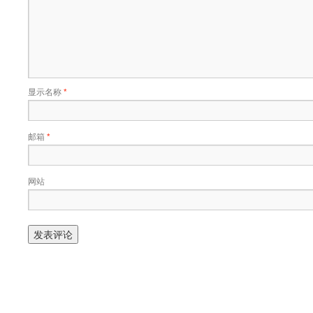
显示名称
*
邮箱
*
网站