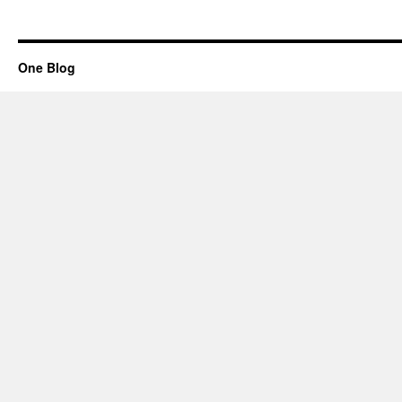
One Blog