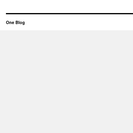
One Blog