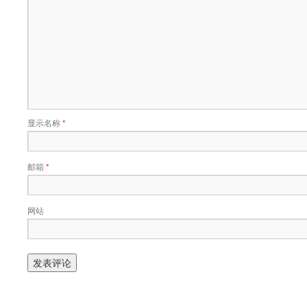
显示名称
*
邮箱
*
网站