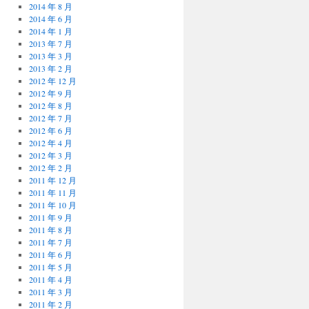
2014 年 8 月
2014 年 6 月
2014 年 1 月
2013 年 7 月
2013 年 3 月
2013 年 2 月
2012 年 12 月
2012 年 9 月
2012 年 8 月
2012 年 7 月
2012 年 6 月
2012 年 4 月
2012 年 3 月
2012 年 2 月
2011 年 12 月
2011 年 11 月
2011 年 10 月
2011 年 9 月
2011 年 8 月
2011 年 7 月
2011 年 6 月
2011 年 5 月
2011 年 4 月
2011 年 3 月
2011 年 2 月