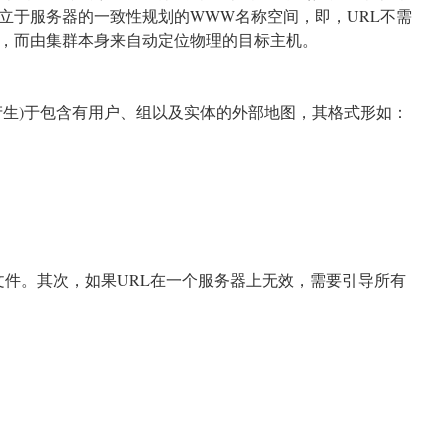
立于服务器的一致性规划的WWW名称空间，即，URL不需
，而由集群本身来自动定位物理的目标主机。
产生)于包含有用户、组以及实体的外部地图，其格式形如：
-host文件。其次，如果URL在一个服务器上无效，需要引导所有