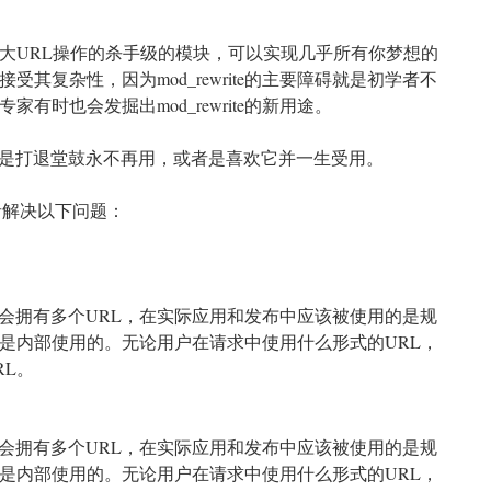
e是提供了强大URL操作的杀手级的模块，可以实现几乎所有你梦想的
受其复杂性，因为mod_rewrite的主要障碍就是初学者不
专家有时也会发掘出mod_rewrite的新用途。
e，或者是打退堂鼓永不再用，或者是喜欢它并一生受用。
或者解决以下问题：
会拥有多个URL，在实际应用和发布中应该被使用的是规
者是内部使用的。无论用户在请求中使用什么形式的URL，
RL。
会拥有多个URL，在实际应用和发布中应该被使用的是规
者是内部使用的。无论用户在请求中使用什么形式的URL，