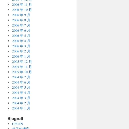
2006 年 11 月
2006 年 10 月
2006 年 9 月
2006 年 8 月
2006 年 7 月
2006 年 6 月
2006 年 5 月
2006 年 4 月
2006 年 3 月
2006 年 2 月
2006 年 1 月
2005 年 12 月
2005 年 11 月
2005 年 10 月
2004 年 7 月
2004 年 6 月
2004 年 5 月
2004 年 4 月
2004 年 3 月
2004 年 2 月
2004 年 1 月
Blogroll
CFC4N
板子的博客