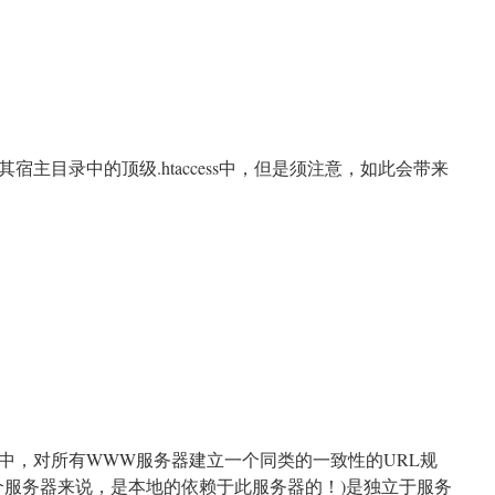
主目录中的顶级.htaccess中，但是须注意，如此会带来
群网站中，对所有WWW服务器建立一个同类的一致性的URL规
单个服务器来说，是本地的依赖于此服务器的！)是独立于服务