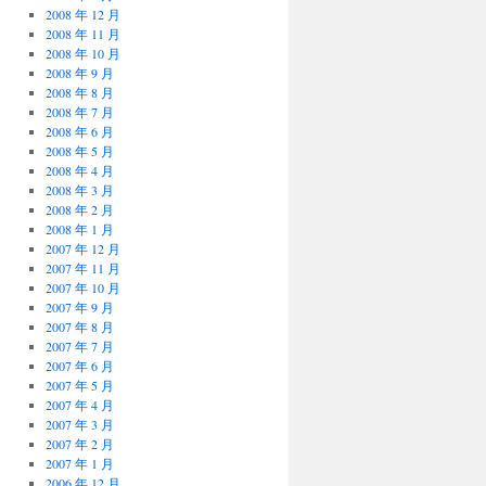
2008 年 12 月
2008 年 11 月
2008 年 10 月
2008 年 9 月
2008 年 8 月
2008 年 7 月
2008 年 6 月
2008 年 5 月
2008 年 4 月
2008 年 3 月
2008 年 2 月
2008 年 1 月
2007 年 12 月
2007 年 11 月
2007 年 10 月
2007 年 9 月
2007 年 8 月
2007 年 7 月
2007 年 6 月
2007 年 5 月
2007 年 4 月
2007 年 3 月
2007 年 2 月
2007 年 1 月
2006 年 12 月