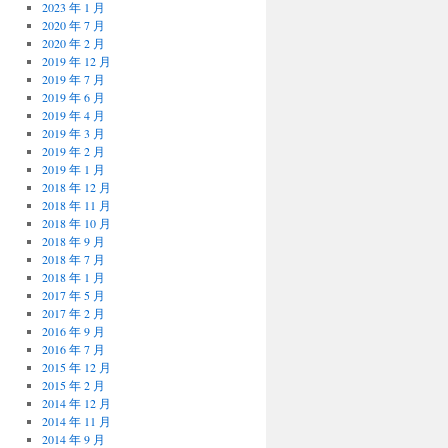
2023 年 1 月
2020 年 7 月
2020 年 2 月
2019 年 12 月
2019 年 7 月
2019 年 6 月
2019 年 4 月
2019 年 3 月
2019 年 2 月
2019 年 1 月
2018 年 12 月
2018 年 11 月
2018 年 10 月
2018 年 9 月
2018 年 7 月
2018 年 1 月
2017 年 5 月
2017 年 2 月
2016 年 9 月
2016 年 7 月
2015 年 12 月
2015 年 2 月
2014 年 12 月
2014 年 11 月
2014 年 9 月