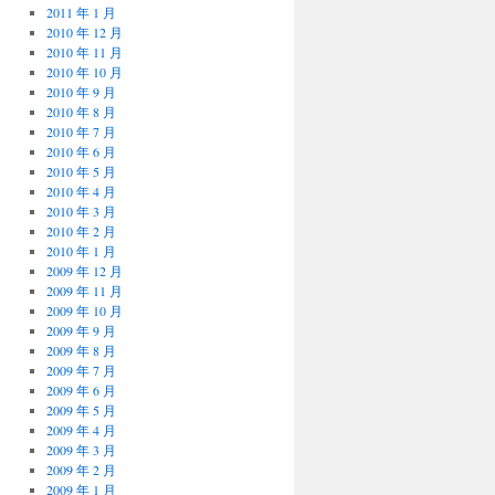
2011 年 1 月
2010 年 12 月
2010 年 11 月
2010 年 10 月
2010 年 9 月
2010 年 8 月
2010 年 7 月
2010 年 6 月
2010 年 5 月
2010 年 4 月
2010 年 3 月
2010 年 2 月
2010 年 1 月
2009 年 12 月
2009 年 11 月
2009 年 10 月
2009 年 9 月
2009 年 8 月
2009 年 7 月
2009 年 6 月
2009 年 5 月
2009 年 4 月
2009 年 3 月
2009 年 2 月
2009 年 1 月