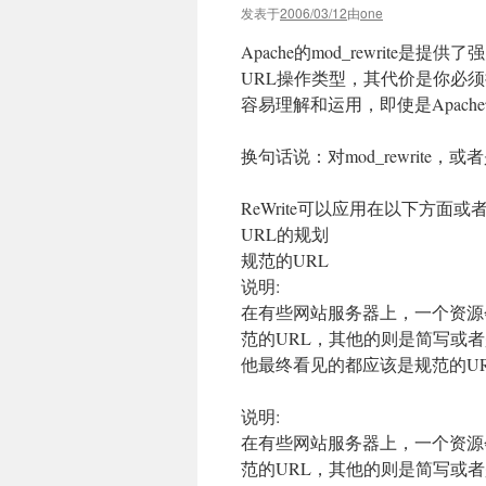
发表于
2006/03/12
由
one
Apache的mod_rewrit
URL操作类型，其代价是你必须接
容易理解和运用，即使是Apache
换句话说：对mod_rewrit
ReWrite可以应用在以下方面
URL的规划
规范的URL
说明:
在有些网站服务器上，一个资源
范的URL，其他的则是简写或
他最终看见的都应该是规范的U
说明:
在有些网站服务器上，一个资源
范的URL，其他的则是简写或