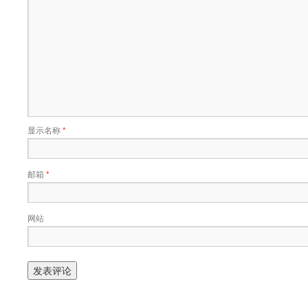
显示名称
*
邮箱
*
网站