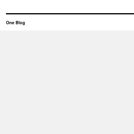
One Blog