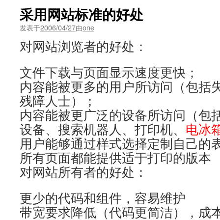
采用网站标准的好处
发表于
2006/04/27
由
one
对网站浏览者的好处：
文件下载与页面显示速度更快；
内容能被更多的用户所访问（包括
残障人士）；
内容能被更广泛的设备所访问（包
设备、搜索机器人、打印机、
电冰
用户能够通过样式选择定制自己的
所有页面都能提供适于打印的版本
对网站所有者的好处：
更少的代码和组件，容易维护
带宽要求降低（代码更简洁），成