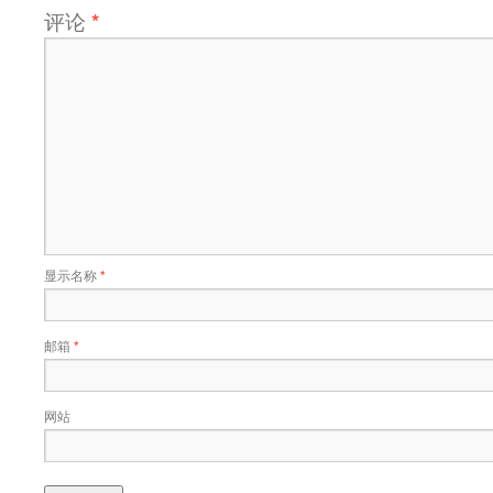
评论
*
显示名称
*
邮箱
*
网站