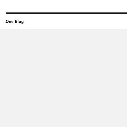
One Blog