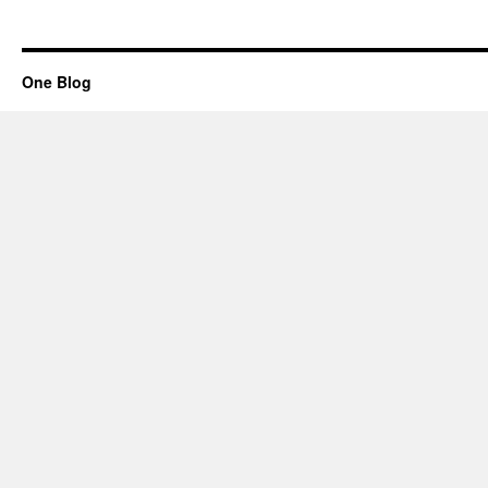
One Blog