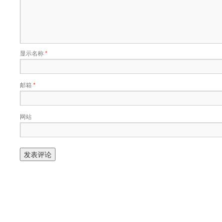
显示名称
*
邮箱
*
网站