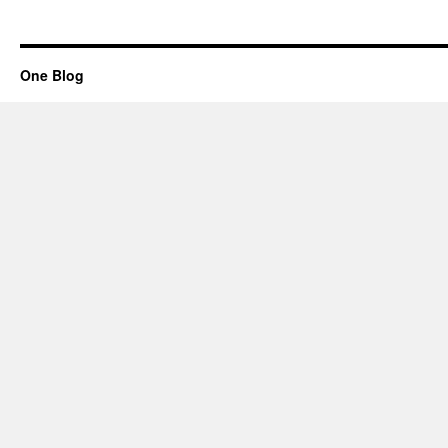
One Blog