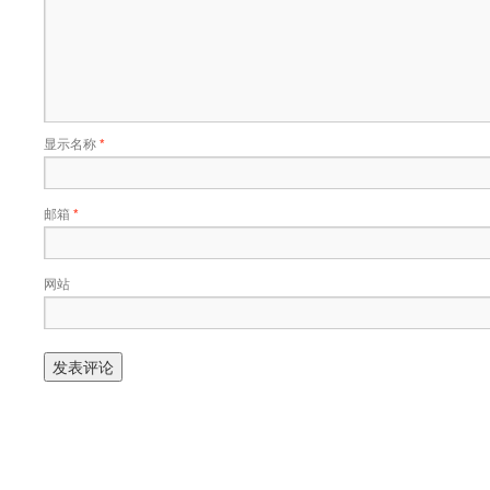
显示名称
*
邮箱
*
网站