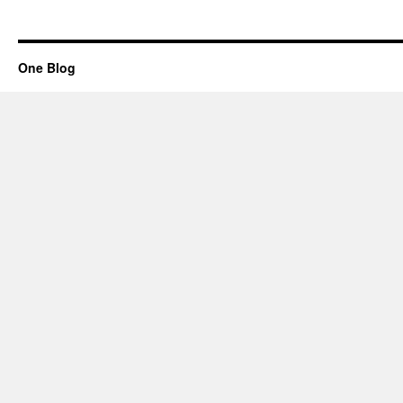
One Blog