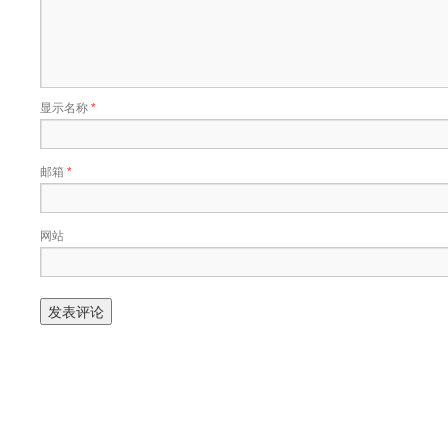
显示名称
*
邮箱
*
网站