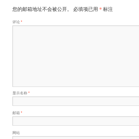
*
您的邮箱地址不会被公开。
必填项已用
标注
评论
*
显示名称
*
邮箱
*
网站