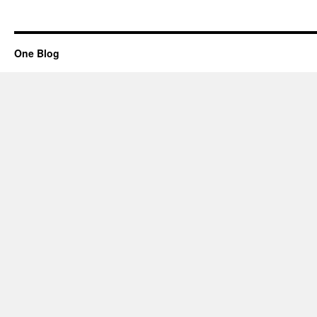
One Blog