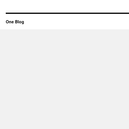
One Blog