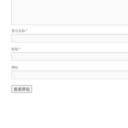
显示名称
*
邮箱
*
网站