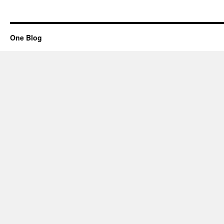
One Blog