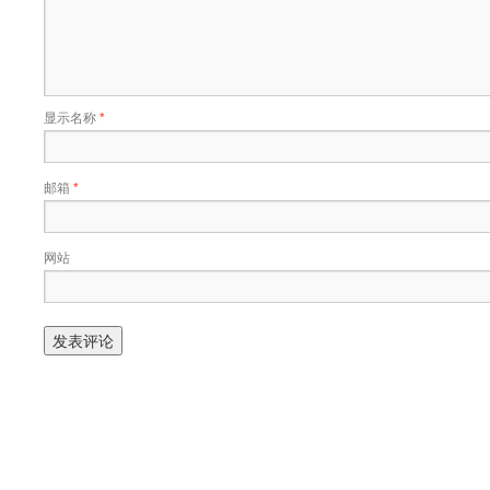
显示名称
*
邮箱
*
网站