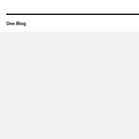
One Blog