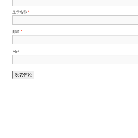
显示名称
*
邮箱
*
网站