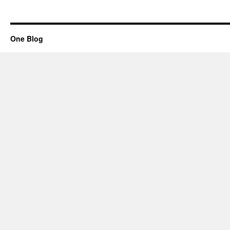
One Blog