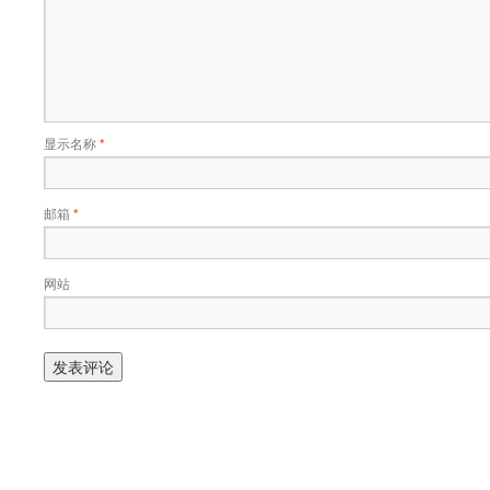
显示名称
*
邮箱
*
网站