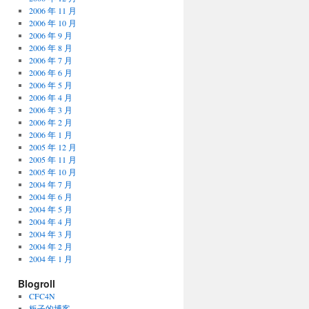
2006 年 11 月
2006 年 10 月
2006 年 9 月
2006 年 8 月
2006 年 7 月
2006 年 6 月
2006 年 5 月
2006 年 4 月
2006 年 3 月
2006 年 2 月
2006 年 1 月
2005 年 12 月
2005 年 11 月
2005 年 10 月
2004 年 7 月
2004 年 6 月
2004 年 5 月
2004 年 4 月
2004 年 3 月
2004 年 2 月
2004 年 1 月
Blogroll
CFC4N
板子的博客