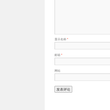
显示名称
*
邮箱
*
网站