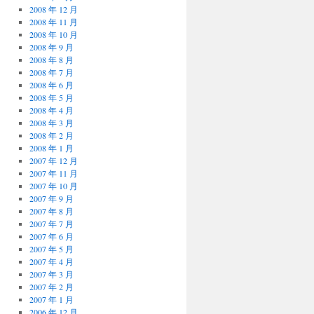
2008 年 12 月
2008 年 11 月
2008 年 10 月
2008 年 9 月
2008 年 8 月
2008 年 7 月
2008 年 6 月
2008 年 5 月
2008 年 4 月
2008 年 3 月
2008 年 2 月
2008 年 1 月
2007 年 12 月
2007 年 11 月
2007 年 10 月
2007 年 9 月
2007 年 8 月
2007 年 7 月
2007 年 6 月
2007 年 5 月
2007 年 4 月
2007 年 3 月
2007 年 2 月
2007 年 1 月
2006 年 12 月