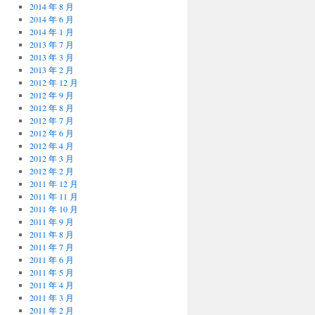
2014 年 8 月
2014 年 6 月
2014 年 1 月
2013 年 7 月
2013 年 3 月
2013 年 2 月
2012 年 12 月
2012 年 9 月
2012 年 8 月
2012 年 7 月
2012 年 6 月
2012 年 4 月
2012 年 3 月
2012 年 2 月
2011 年 12 月
2011 年 11 月
2011 年 10 月
2011 年 9 月
2011 年 8 月
2011 年 7 月
2011 年 6 月
2011 年 5 月
2011 年 4 月
2011 年 3 月
2011 年 2 月