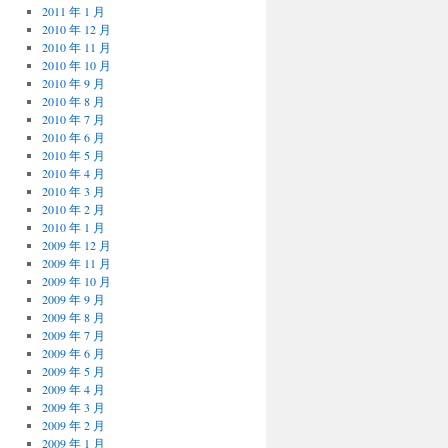
2011 年 1 月
2010 年 12 月
2010 年 11 月
2010 年 10 月
2010 年 9 月
2010 年 8 月
2010 年 7 月
2010 年 6 月
2010 年 5 月
2010 年 4 月
2010 年 3 月
2010 年 2 月
2010 年 1 月
2009 年 12 月
2009 年 11 月
2009 年 10 月
2009 年 9 月
2009 年 8 月
2009 年 7 月
2009 年 6 月
2009 年 5 月
2009 年 4 月
2009 年 3 月
2009 年 2 月
2009 年 1 月