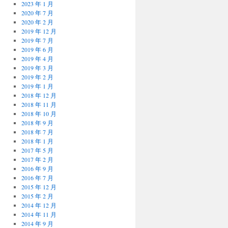
2023 年 1 月
2020 年 7 月
2020 年 2 月
2019 年 12 月
2019 年 7 月
2019 年 6 月
2019 年 4 月
2019 年 3 月
2019 年 2 月
2019 年 1 月
2018 年 12 月
2018 年 11 月
2018 年 10 月
2018 年 9 月
2018 年 7 月
2018 年 1 月
2017 年 5 月
2017 年 2 月
2016 年 9 月
2016 年 7 月
2015 年 12 月
2015 年 2 月
2014 年 12 月
2014 年 11 月
2014 年 9 月