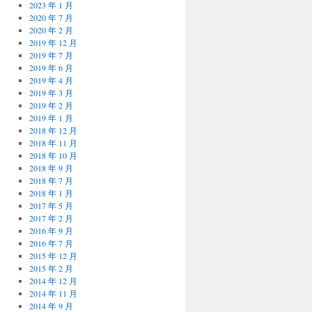
2023 年 1 月
2020 年 7 月
2020 年 2 月
2019 年 12 月
2019 年 7 月
2019 年 6 月
2019 年 4 月
2019 年 3 月
2019 年 2 月
2019 年 1 月
2018 年 12 月
2018 年 11 月
2018 年 10 月
2018 年 9 月
2018 年 7 月
2018 年 1 月
2017 年 5 月
2017 年 2 月
2016 年 9 月
2016 年 7 月
2015 年 12 月
2015 年 2 月
2014 年 12 月
2014 年 11 月
2014 年 9 月