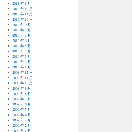
2011 年 1 月
2010 年 12 月
2010 年 11 月
2010 年 10 月
2010 年 9 月
2010 年 8 月
2010 年 7 月
2010 年 6 月
2010 年 5 月
2010 年 4 月
2010 年 3 月
2010 年 2 月
2010 年 1 月
2009 年 12 月
2009 年 11 月
2009 年 10 月
2009 年 9 月
2009 年 8 月
2009 年 7 月
2009 年 6 月
2009 年 5 月
2009 年 4 月
2009 年 3 月
2009 年 2 月
2009 年 1 月