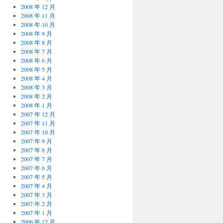
2008 年 12 月
2008 年 11 月
2008 年 10 月
2008 年 9 月
2008 年 8 月
2008 年 7 月
2008 年 6 月
2008 年 5 月
2008 年 4 月
2008 年 3 月
2008 年 2 月
2008 年 1 月
2007 年 12 月
2007 年 11 月
2007 年 10 月
2007 年 9 月
2007 年 8 月
2007 年 7 月
2007 年 6 月
2007 年 5 月
2007 年 4 月
2007 年 3 月
2007 年 2 月
2007 年 1 月
2006 年 12 月