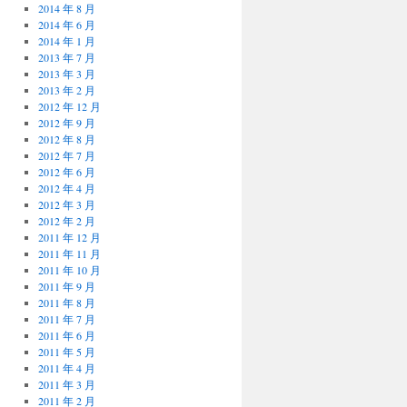
2014 年 8 月
2014 年 6 月
2014 年 1 月
2013 年 7 月
2013 年 3 月
2013 年 2 月
2012 年 12 月
2012 年 9 月
2012 年 8 月
2012 年 7 月
2012 年 6 月
2012 年 4 月
2012 年 3 月
2012 年 2 月
2011 年 12 月
2011 年 11 月
2011 年 10 月
2011 年 9 月
2011 年 8 月
2011 年 7 月
2011 年 6 月
2011 年 5 月
2011 年 4 月
2011 年 3 月
2011 年 2 月