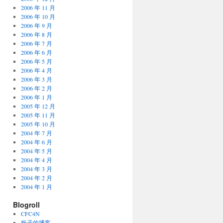
2006 年 11 月
2006 年 10 月
2006 年 9 月
2006 年 8 月
2006 年 7 月
2006 年 6 月
2006 年 5 月
2006 年 4 月
2006 年 3 月
2006 年 2 月
2006 年 1 月
2005 年 12 月
2005 年 11 月
2005 年 10 月
2004 年 7 月
2004 年 6 月
2004 年 5 月
2004 年 4 月
2004 年 3 月
2004 年 2 月
2004 年 1 月
Blogroll
CFC4N
板子的博客