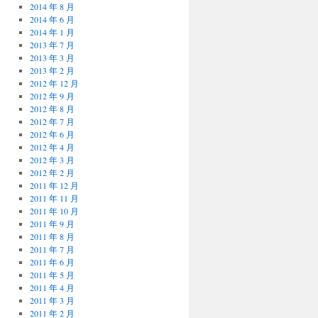
2014 年 8 月
2014 年 6 月
2014 年 1 月
2013 年 7 月
2013 年 3 月
2013 年 2 月
2012 年 12 月
2012 年 9 月
2012 年 8 月
2012 年 7 月
2012 年 6 月
2012 年 4 月
2012 年 3 月
2012 年 2 月
2011 年 12 月
2011 年 11 月
2011 年 10 月
2011 年 9 月
2011 年 8 月
2011 年 7 月
2011 年 6 月
2011 年 5 月
2011 年 4 月
2011 年 3 月
2011 年 2 月