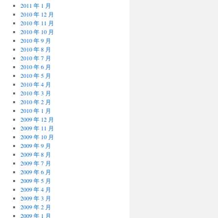
2011 年 1 月
2010 年 12 月
2010 年 11 月
2010 年 10 月
2010 年 9 月
2010 年 8 月
2010 年 7 月
2010 年 6 月
2010 年 5 月
2010 年 4 月
2010 年 3 月
2010 年 2 月
2010 年 1 月
2009 年 12 月
2009 年 11 月
2009 年 10 月
2009 年 9 月
2009 年 8 月
2009 年 7 月
2009 年 6 月
2009 年 5 月
2009 年 4 月
2009 年 3 月
2009 年 2 月
2009 年 1 月