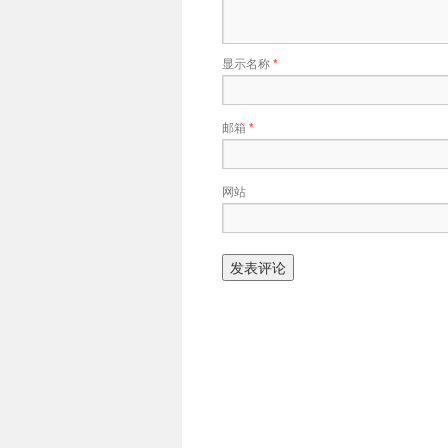
显示名称
*
邮箱
*
网站