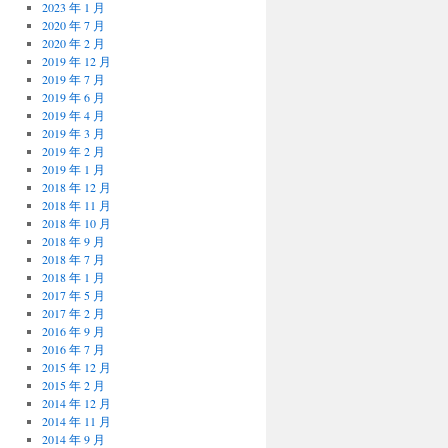
2023 年 1 月
2020 年 7 月
2020 年 2 月
2019 年 12 月
2019 年 7 月
2019 年 6 月
2019 年 4 月
2019 年 3 月
2019 年 2 月
2019 年 1 月
2018 年 12 月
2018 年 11 月
2018 年 10 月
2018 年 9 月
2018 年 7 月
2018 年 1 月
2017 年 5 月
2017 年 2 月
2016 年 9 月
2016 年 7 月
2015 年 12 月
2015 年 2 月
2014 年 12 月
2014 年 11 月
2014 年 9 月