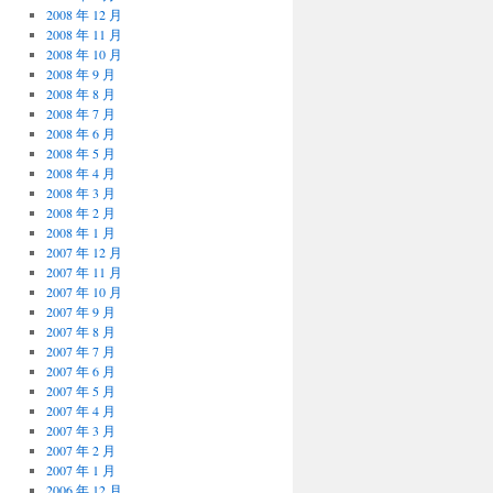
2008 年 12 月
2008 年 11 月
2008 年 10 月
2008 年 9 月
2008 年 8 月
2008 年 7 月
2008 年 6 月
2008 年 5 月
2008 年 4 月
2008 年 3 月
2008 年 2 月
2008 年 1 月
2007 年 12 月
2007 年 11 月
2007 年 10 月
2007 年 9 月
2007 年 8 月
2007 年 7 月
2007 年 6 月
2007 年 5 月
2007 年 4 月
2007 年 3 月
2007 年 2 月
2007 年 1 月
2006 年 12 月