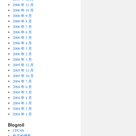
2006 年 11 月
2006 年 10 月
2006 年 9 月
2006 年 8 月
2006 年 7 月
2006 年 6 月
2006 年 5 月
2006 年 4 月
2006 年 3 月
2006 年 2 月
2006 年 1 月
2005 年 12 月
2005 年 11 月
2005 年 10 月
2004 年 7 月
2004 年 6 月
2004 年 5 月
2004 年 4 月
2004 年 3 月
2004 年 2 月
2004 年 1 月
Blogroll
CFC4N
板子的博客