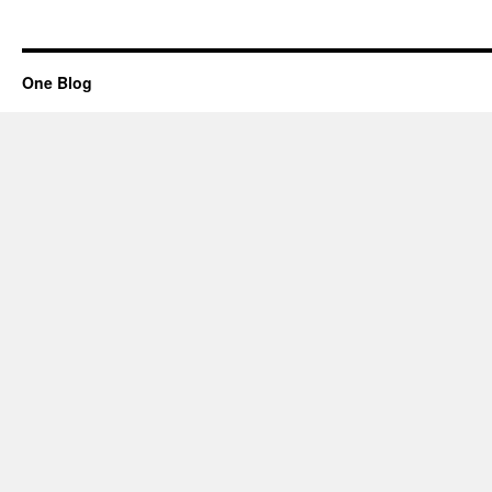
One Blog