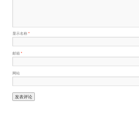
显示名称
*
邮箱
*
网站