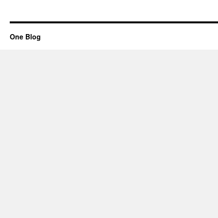
One Blog