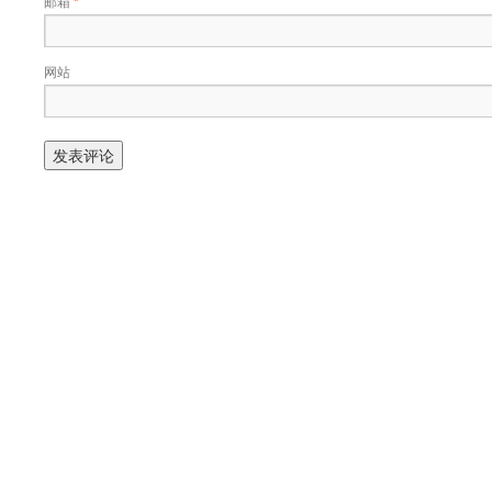
邮箱
*
网站