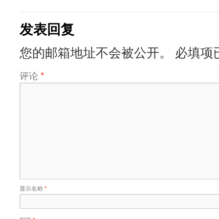
发表回复
您的邮箱地址不会被公开。
必填项
评论
*
显示名称
*